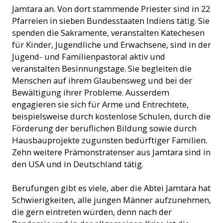
Jamtara an. Von dort stammende Priester sind in 22
Pfarreien in sieben Bundesstaaten Indiens tätig. Sie
spenden die Sakramente, veranstalten Katechesen
für Kinder, Jugendliche und Erwachsene, sind in der
Jugend- und Familienpastoral aktiv und
veranstalten Besinnungstage. Sie begleiten die
Menschen auf ihrem Glaubensweg und bei der
Bewältigung ihrer Probleme. Ausserdem
engagieren sie sich für Arme und Entrechtete,
beispielsweise durch kostenlose Schulen, durch die
Förderung der beruflichen Bildung sowie durch
Hausbauprojekte zugunsten bedürftiger Familien.
Zehn weitere Prämonstratenser aus Jamtara sind in
den USA und in Deutschland tätig.
Berufungen gibt es viele, aber die Abtei Jamtara hat
Schwierigkeiten, alle jungen Männer aufzunehmen,
die gern eintreten würden, denn nach der