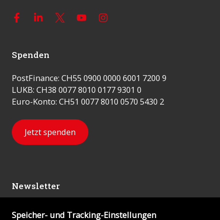
Spenden
PostFinance: CH55 0900 0000 6001 7200 9
LUKB: CH38 0077 8010 0177 9301 0
Euro-Konto: CH51 0077 8010 0570 5430 2
Jetzt spenden
Newsletter
Speicher- und Tracking-Einstellungen
Abonnieren