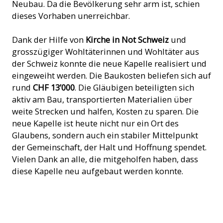
Neubau. Da die Bevölkerung sehr arm ist, schien
dieses Vorhaben unerreichbar.
Dank der Hilfe von
Kirche in Not Schweiz
und
grosszügiger Wohltäterinnen und Wohltäter aus
der Schweiz konnte die neue Kapelle realisiert und
eingeweiht werden. Die Baukosten beliefen sich auf
rund
CHF 13’000
. Die Gläubigen beteiligten sich
aktiv am Bau, transportierten Materialien über
weite Strecken und halfen, Kosten zu sparen. Die
neue Kapelle ist heute nicht nur ein Ort des
Glaubens, sondern auch ein stabiler Mittelpunkt
der Gemeinschaft, der Halt und Hoffnung spendet.
Vielen Dank an alle, die mitgeholfen haben, dass
diese Kapelle neu aufgebaut werden konnte.