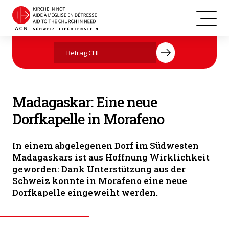
Madagaskar
Jetzt mit Ihrer Spende helfen
Madagaskar: Eine neue
Dorfkapelle in Morafeno
In einem abgelegenen Dorf im Südwesten
Madagaskars ist aus Hoffnung Wirklichkeit
geworden: Dank Unterstützung aus der
Schweiz konnte in Morafeno eine neue
Dorfkapelle eingeweiht werden.