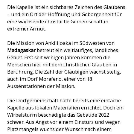
Die Kapelle ist ein sichtbares Zeichen des Glaubens
– und ein Ort der Hoffnung und Geborgenheit für
eine wachsende christliche Gemeinschaft in
extremer Armut.
Die Mission von Ankililoaka im Südwesten von
Madagaskar
betreut ein weitläufiges, ländliches
Gebiet. Erst seit wenigen Jahren kommen die
Menschen hier mit dem christlichen Glauben in
Berührung. Die Zahl der Gläubigen wächst stetig,
auch im Dorf Morafeno, einer von 18
Aussenstationen der Mission.
Die Dorfgemeinschaft hatte bereits eine einfache
Kapelle aus lokalen Materialien errichtet. Doch ein
Wirbelsturm beschädigte das Gebäude 2022
schwer. Aus Angst vor einem Einsturz und wegen
Platzmangels wuchs der Wunsch nach einem