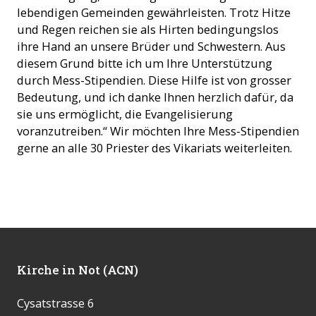
lebendigen Gemeinden gewährleisten. Trotz Hitze
und Regen reichen sie als Hirten bedingungslos
ihre Hand an unsere Brüder und Schwestern. Aus
diesem Grund bitte ich um Ihre Unterstützung
durch Mess-Stipendien. Diese Hilfe ist von grosser
Bedeutung, und ich danke Ihnen herzlich dafür, da
sie uns ermöglicht, die Evangelisierung
voranzutreiben.“ Wir möchten Ihre Mess-Stipendien
gerne an alle 30 Priester des Vikariats weiterleiten.
Kirche in Not (ACN)
Cysatstrasse 6