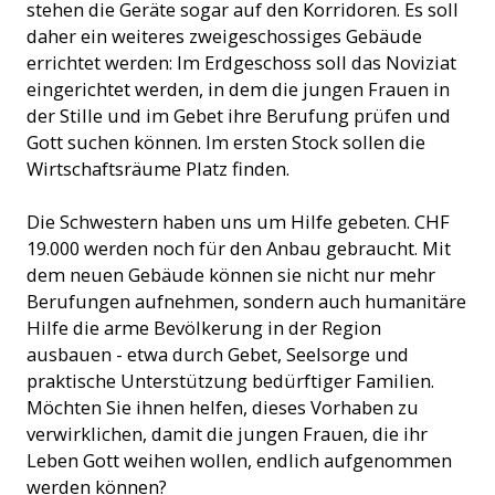
stehen die Geräte sogar auf den Korridoren. Es soll
daher ein weiteres zweigeschossiges Gebäude
errichtet werden: Im Erdgeschoss soll das Noviziat
eingerichtet werden, in dem die jungen Frauen in
der Stille und im Gebet ihre Berufung prüfen und
Gott suchen können. Im ersten Stock sollen die
Wirtschaftsräume Platz finden.
Die Schwestern haben uns um Hilfe gebeten. CHF
19.000 werden noch für den Anbau gebraucht. Mit
dem neuen Gebäude können sie nicht nur mehr
Berufungen aufnehmen, sondern auch humanitäre
Hilfe die arme Bevölkerung in der Region
ausbauen - etwa durch Gebet, Seelsorge und
praktische Unterstützung bedürftiger Familien.
Möchten Sie ihnen helfen, dieses Vorhaben zu
verwirklichen, damit die jungen Frauen, die ihr
Leben Gott weihen wollen, endlich aufgenommen
werden können?