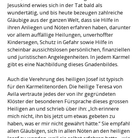
Jesuskind erwies sich in der Tat bald als
wundertätig, und bis heute bezeugen zahlreiche
Gläubige aus der ganzen Welt, dass sie Hilfe in
ihren Anliegen und Nöten erfahren haben, darunter
vor allem auffällige Heilungen, unverhoffter
Kindersegen, Schutz in Gefahr sowie Hilfe in
scheinbar aussichtslosen persönlichen, finanziellen
und juristischen Angelegenheiten. In jedem Karmel
gibt es eine Nachbildung dieses Gnadenbildes.
Auch die Verehrung des heiligen Josef ist typisch
für den Karmelitenorden. Die heilige Teresa von
Avila vertraute jedes der von ihr gegründeten
Klöster der besonderen Fürsprache dieses grossen
Heiligen an und schrieb über ihn: „Ich erinnere
mich nicht, ihn bis jetzt um etwas gebeten zu
haben, was er mir nicht gewährt hätte.“ Sie empfahl
allen Gläubigen, sich in allen Nöten an den heiligen