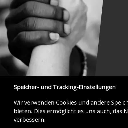
Speicher- und Tracking-Einstellungen
Wir verwenden Cookies und andere Speich
bieten. Dies ermöglicht es uns auch, das N
ZEIGEN SIE HERZ
verbessern.
Jetzt mit Ihrer Spende helfen