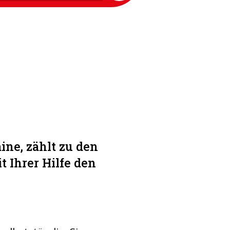
ne, zählt zu den
 Ihrer Hilfe den