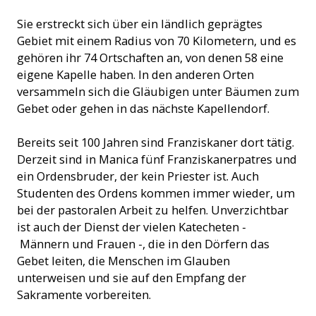
Sie erstreckt sich über ein ländlich geprägtes
Gebiet mit einem Radius von 70 Kilometern, und es
gehören ihr 74 Ortschaften an, von denen 58 eine
eigene Kapelle haben. In den anderen Orten
versammeln sich die Gläubigen unter Bäumen zum
Gebet oder gehen in das nächste Kapellendorf.
Bereits seit 100 Jahren sind Franziskaner dort tätig.
Derzeit sind in Manica fünf Franziskanerpatres und
ein Ordensbruder, der kein Priester ist. Auch
Studenten des Ordens kommen immer wieder, um
bei der pastoralen Arbeit zu helfen. Unverzichtbar
ist auch der Dienst der vielen Katecheten -
Männern und Frauen -, die in den Dörfern das
Gebet leiten, die Menschen im Glauben
unterweisen und sie auf den Empfang der
Sakramente vorbereiten.