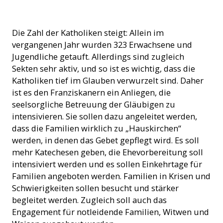
Ein Franziskaner mit Mitgliedern seiner Gemeinde (© ACN)
Die Zahl der Katholiken steigt: Allein im
vergangenen Jahr wurden 323 Erwachsene und
Jugendliche getauft. Allerdings sind zugleich
Sekten sehr aktiv, und so ist es wichtig, dass die
Katholiken tief im Glauben verwurzelt sind. Daher
ist es den Franziskanern ein Anliegen, die
seelsorgliche Betreuung der Gläubigen zu
intensivieren. Sie sollen dazu angeleitet werden,
dass die Familien wirklich zu „Hauskirchen“
werden, in denen das Gebet gepflegt wird. Es soll
mehr Katechesen geben, die Ehevorbereitung soll
intensiviert werden und es sollen Einkehrtage für
Familien angeboten werden. Familien in Krisen und
Schwierigkeiten sollen besucht und stärker
begleitet werden. Zugleich soll auch das
Engagement für notleidende Familien, Witwen und