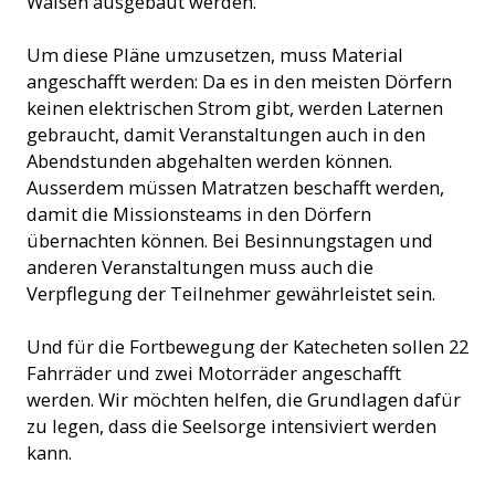
Waisen ausgebaut werden.
Um diese Pläne umzusetzen, muss Material
angeschafft werden: Da es in den meisten Dörfern
keinen elektrischen Strom gibt, werden Laternen
gebraucht, damit Veranstaltungen auch in den
Abendstunden abgehalten werden können.
Ausserdem müssen Matratzen beschafft werden,
damit die Missionsteams in den Dörfern
übernachten können. Bei Besinnungstagen und
anderen Veranstaltungen muss auch die
Verpflegung der Teilnehmer gewährleistet sein.
Und für die Fortbewegung der Katecheten sollen 22
Fahrräder und zwei Motorräder angeschafft
werden. Wir möchten helfen, die Grundlagen dafür
zu legen, dass die Seelsorge intensiviert werden
kann.