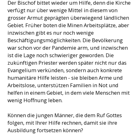
Der Bischof bittet wieder um Hilfe, denn die Kirche
verfügt nur über wenige Mittel in diesem von
grosser Armut geprägten überwiegend ländlichen
Gebiet. Früher boten die Minen Arbeitsplätze, aber
inzwischen gibt es nur noch wenige
Beschäftigungsmöglichkeiten. Die Bevölkerung
war schon vor der Pandemie arm, und inzwischen
ist die Lage noch schwieriger geworden. Die
zukünftigen Priester werden später nicht nur das
Evangelium verkünden, sondern auch konkrete
humanitäre Hilfe leisten - sie bleiben Arme und
Arbeitslose, unterstützen Familien in Not und
helfen in einem Gebiet, in dem viele Menschen mit
wenig Hoffnung leben.
Können die jungen Männer, die dem Ruf Gottes
folgen, mit Ihrer Hilfe rechnen, damit sie ihre
Ausbildung fortsetzen können?