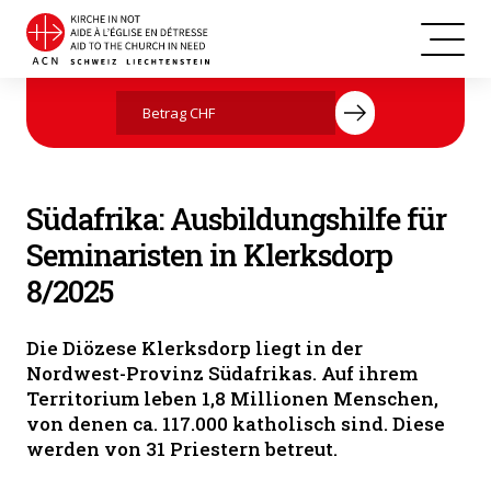
Südafrika
Jetzt mit Ihrer Spende helfen
Südafrika: Ausbildungshilfe für
Seminaristen in Klerksdorp
8/2025
Die Diözese Klerksdorp liegt in der
Nordwest-Provinz Südafrikas. Auf ihrem
Territorium leben 1,8 Millionen Menschen,
von denen ca. 117.000 katholisch sind. Diese
werden von 31 Priestern betreut.