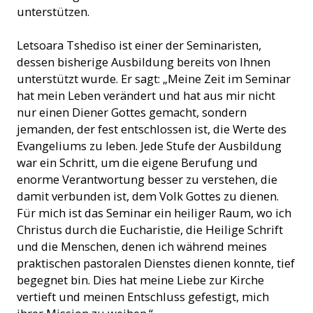
unterstützen.
Letsoara Tshediso ist einer der Seminaristen,
dessen bisherige Ausbildung bereits von Ihnen
unterstützt wurde. Er sagt: „Meine Zeit im Seminar
hat mein Leben verändert und hat aus mir nicht
nur einen Diener Gottes gemacht, sondern
jemanden, der fest entschlossen ist, die Werte des
Evangeliums zu leben. Jede Stufe der Ausbildung
war ein Schritt, um die eigene Berufung und
enorme Verantwortung besser zu verstehen, die
damit verbunden ist, dem Volk Gottes zu dienen.
Für mich ist das Seminar ein heiliger Raum, wo ich
Christus durch die Eucharistie, die Heilige Schrift
und die Menschen, denen ich während meines
praktischen pastoralen Dienstes dienen konnte, tief
begegnet bin. Dies hat meine Liebe zur Kirche
vertieft und meinen Entschluss gefestigt, mich