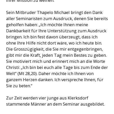
ihrer Mission zu weihen.“
Sein Mitbruder Thapelo Michael bringt den Dank
aller Seminaristen zum Ausdruck, denen Sie bereits
geholfen haben: „Ich möchte Ihnen meine
Dankbarkeit für Ihre Unterstützung zum Ausdruck
bringen. Ich bin fest davon überzeugt, dass ich
ohne Ihre Hilfe nicht dort wäre, wo ich heute bin.
Die Grosszügigkeit, die Sie mir entgegenbringen,
gibt mir die Kraft, jeden Tag mein Bestes zu geben.
Sie motiviert mich und erinnert mich an die Worte
Christi: „Ich bin bei euch alle Tage bis zum Ende der
Welt“ (Mt 28,20). Daher möchte ich Ihnen von
ganzem Herzen danken. Ich verspreche Ihnen, für
Sie zu beten.“
Zur Zeit werden vier junge aus Klerksdorf
stammende Männer an dem Seminar ausgebildet.