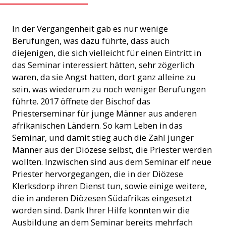
In der Vergangenheit gab es nur wenige
Berufungen, was dazu führte, dass auch
diejenigen, die sich vielleicht für einen Eintritt in
das Seminar interessiert hätten, sehr zögerlich
waren, da sie Angst hatten, dort ganz alleine zu
sein, was wiederum zu noch weniger Berufungen
führte. 2017 öffnete der Bischof das
Priesterseminar für junge Männer aus anderen
afrikanischen Ländern. So kam Leben in das
Seminar, und damit stieg auch die Zahl junger
Männer aus der Diözese selbst, die Priester werden
wollten. Inzwischen sind aus dem Seminar elf neue
Priester hervorgegangen, die in der Diözese
Klerksdorp ihren Dienst tun, sowie einige weitere,
die in anderen Diözesen Südafrikas eingesetzt
worden sind. Dank Ihrer Hilfe konnten wir die
Ausbildung an dem Seminar bereits mehrfach