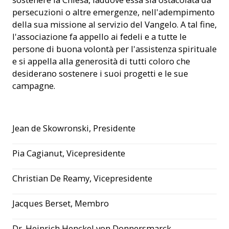
persecuzioni o altre emergenze, nell'adempimento
della sua missione al servizio del Vangelo. A tal fine,
l'associazione fa appello ai fedeli e a tutte le
persone di buona volontà per l'assistenza spirituale
e si appella alla generosità di tutti coloro che
desiderano sostenere i suoi progetti e le sue
campagne.
Jean de Skowronski, Presidente
Pia Cagianut, Vicepresidente
Christian De Reamy, Vicepresidente
Jacques Berset, Membro
Dr. Heinrich Henckel von Donnersmarck,