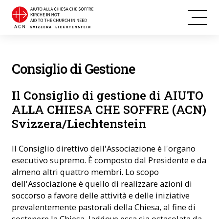
Consiglio di Gestione
Il Consiglio di gestione di AIUTO
ALLA CHIESA CHE SOFFRE (ACN)
Svizzera/Liechtenstein
Il Consiglio direttivo dell'Associazione è l'organo
esecutivo supremo. È composto dal Presidente e da
almeno altri quattro membri. Lo scopo
dell'Associazione è quello di realizzare azioni di
soccorso a favore delle attività e delle iniziative
prevalentemente pastorali della Chiesa, al fine di
sostenere la Chiesa, laddove essa sia ostacolata da