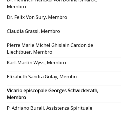
Membro
Dr. Felix Von Sury, Membro
Claudia Grassi, Membro
Pierre Marie Michel Ghislain Cardon de
Liechtbuer, Membro
Karl-Martin Wyss, Membro
Elizabeth Sandra Golay, Membro
Vicario episcopale Georges Schwickerath,
Membro
P. Adriano Burali, Assistenza Spirituale