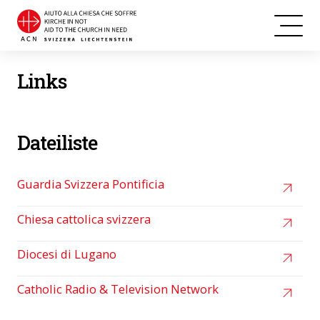
Links
Dateiliste
Guardia Svizzera Pontificia
Chiesa cattolica svizzera
Diocesi di Lugano
Catholic Radio & Television Network