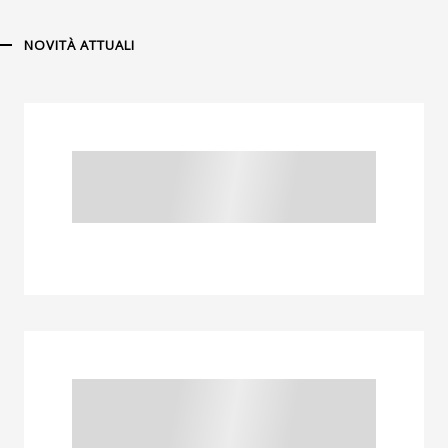
NOVITÀ ATTUALI