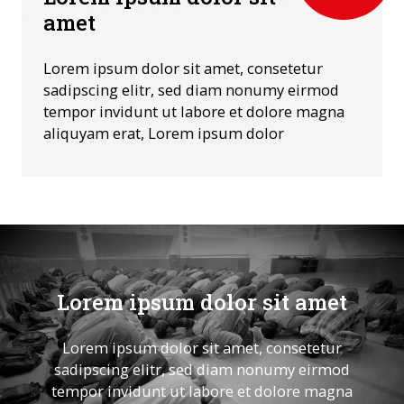
amet
Lorem ipsum dolor sit amet, consetetur
sadipscing elitr, sed diam nonumy eirmod
tempor invidunt ut labore et dolore magna
aliquyam erat, Lorem ipsum dolor
Lorem ipsum dolor sit amet
Lorem ipsum dolor sit amet, consetetur
sadipscing elitr, sed diam nonumy eirmod
tempor invidunt ut labore et dolore magna