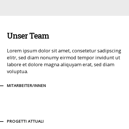
Unser Team
Lorem ipsum dolor sit amet, consetetur sadipscing
elitr, sed diam nonumy eirmod tempor invidunt ut
labore et dolore magna aliquyam erat, sed diam
voluptua.
MITARBEITER/INNEN
PROGETTI ATTUALI