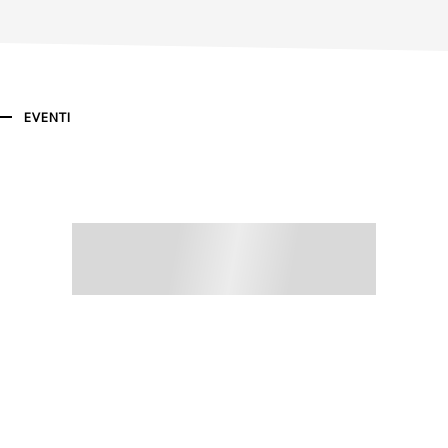
EVENTI