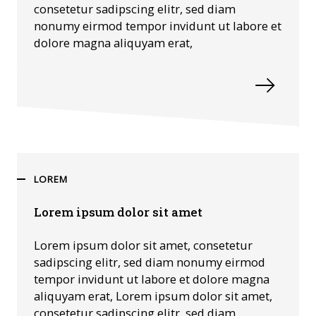
consetetur sadipscing elitr, sed diam
nonumy eirmod tempor invidunt ut labore et
dolore magna aliquyam erat,
LOREM
Lorem ipsum dolor sit amet
Lorem ipsum dolor sit amet, consetetur
sadipscing elitr, sed diam nonumy eirmod
tempor invidunt ut labore et dolore magna
aliquyam erat, Lorem ipsum dolor sit amet,
consetetur sadipscing elitr, sed diam