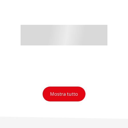
Mostra tutto