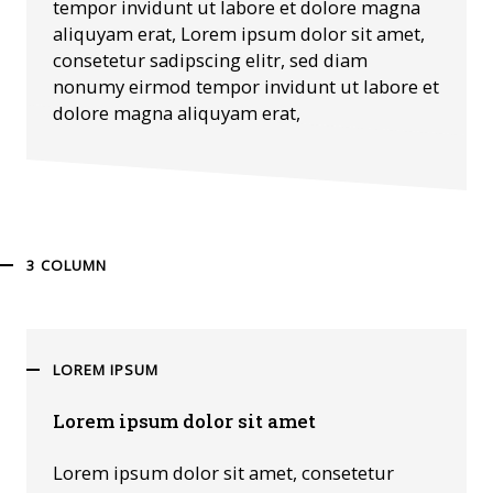
tempor invidunt ut labore et dolore magna
aliquyam erat, Lorem ipsum dolor sit amet,
consetetur sadipscing elitr, sed diam
nonumy eirmod tempor invidunt ut labore et
dolore magna aliquyam erat,
3 COLUMN
LOREM IPSUM
Lorem ipsum dolor sit amet
Lorem ipsum dolor sit amet, consetetur