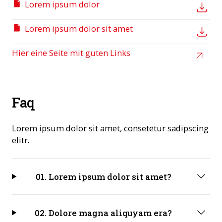
Lorem ipsum dolor
Lorem ipsum dolor sit amet
Hier eine Seite mit guten Links
Faq
Lorem ipsum dolor sit amet, consetetur sadipscing
elitr.
01. Lorem ipsum dolor sit amet?
02. Dolore magna aliquyam era?