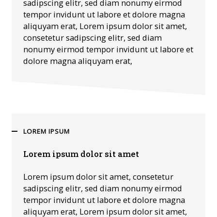
sadipscing elitr, sed diam nonumy eirmod
tempor invidunt ut labore et dolore magna
aliquyam erat, Lorem ipsum dolor sit amet,
consetetur sadipscing elitr, sed diam
nonumy eirmod tempor invidunt ut labore et
dolore magna aliquyam erat,
LOREM IPSUM
Lorem ipsum dolor sit amet
Lorem ipsum dolor sit amet, consetetur
sadipscing elitr, sed diam nonumy eirmod
tempor invidunt ut labore et dolore magna
aliquyam erat, Lorem ipsum dolor sit amet,