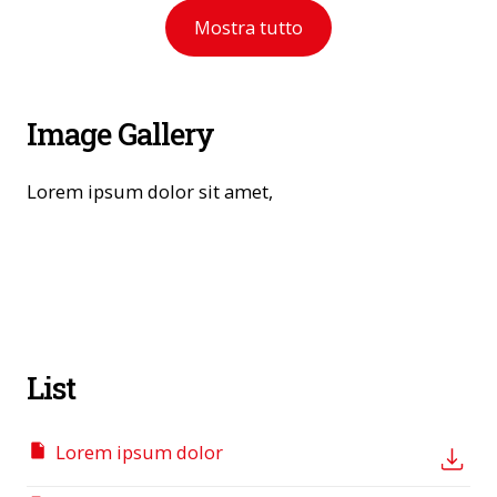
Mostra tutto
Image Gallery
Lorem ipsum dolor sit amet,
List
Lorem ipsum dolor