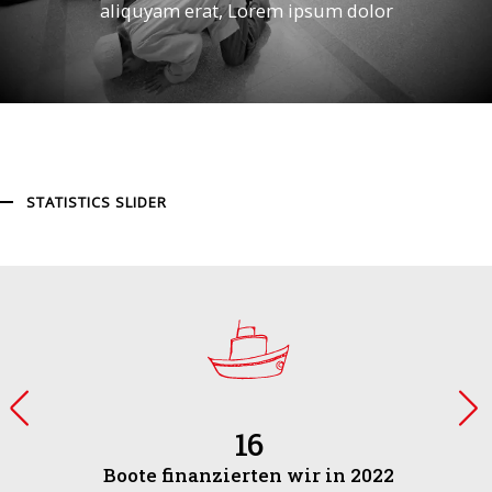
aliquyam erat, Lorem ipsum dolor
STATISTICS SLIDER
16
Boote finanzierten wir in 2022