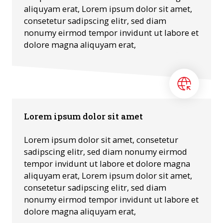
aliquyam erat, Lorem ipsum dolor sit amet,
consetetur sadipscing elitr, sed diam
nonumy eirmod tempor invidunt ut labore et
dolore magna aliquyam erat,
Lorem ipsum dolor sit amet
Lorem ipsum dolor sit amet, consetetur
sadipscing elitr, sed diam nonumy eirmod
tempor invidunt ut labore et dolore magna
aliquyam erat, Lorem ipsum dolor sit amet,
consetetur sadipscing elitr, sed diam
nonumy eirmod tempor invidunt ut labore et
dolore magna aliquyam erat,