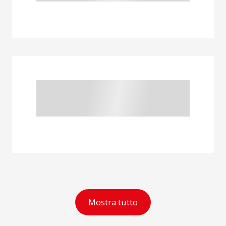
Mostra tutto