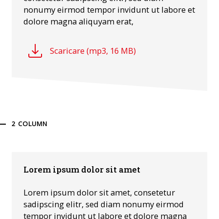
nonumy eirmod tempor invidunt ut labore et
dolore magna aliquyam erat,
Scaricare
(
mp3
,
16 MB
)
2 COLUMN
Lorem ipsum dolor sit amet
Lorem ipsum dolor sit amet, consetetur
sadipscing elitr, sed diam nonumy eirmod
tempor invidunt ut labore et dolore magna