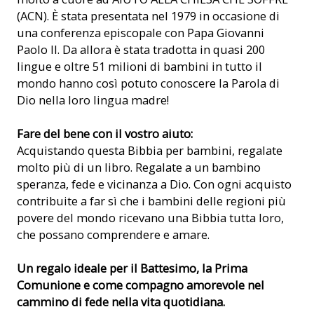
(ACN). È stata presentata nel 1979 in occasione di
una conferenza episcopale con Papa Giovanni
Paolo II. Da allora è stata tradotta in quasi 200
lingue e oltre 51 milioni di bambini in tutto il
mondo hanno così potuto conoscere la Parola di
Dio nella loro lingua madre!
Fare del bene con il vostro aiuto:
Acquistando questa Bibbia per bambini, regalate
molto più di un libro. Regalate a un bambino
speranza, fede e vicinanza a Dio. Con ogni acquisto
contribuite a far sì che i bambini delle regioni più
povere del mondo ricevano una Bibbia tutta loro,
che possano comprendere e amare.
Un regalo ideale per il Battesimo, la Prima
Comunione e come compagno amorevole nel
cammino di fede nella vita quotidiana.