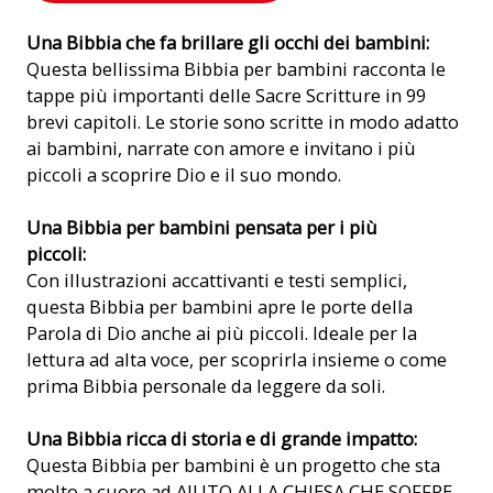
Una Bibbia che fa brillare gli occhi dei bambini:
Questa bellissima Bibbia per bambini racconta le
tappe più importanti delle Sacre Scritture in 99
brevi capitoli. Le storie sono scritte in modo adatto
ai bambini, narrate con amore e invitano i più
piccoli a scoprire Dio e il suo mondo.
Una Bibbia per bambini pensata per i più
piccoli:
Con illustrazioni accattivanti e testi semplici,
questa Bibbia per bambini apre le porte della
Parola di Dio anche ai più piccoli. Ideale per la
lettura ad alta voce, per scoprirla insieme o come
prima Bibbia personale da leggere da soli.
Una Bibbia ricca di storia e di grande impatto:
Questa Bibbia per bambini è un progetto che sta
molto a cuore ad AIUTO ALLA CHIESA CHE SOFFRE