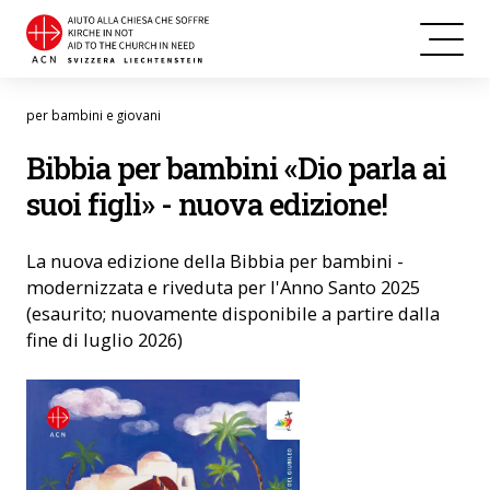
per bambini e giovani
Bibbia per bambini «Dio parla ai
suoi figli» - nuova edizione!
La nuova edizione della Bibbia per bambini -
modernizzata e riveduta per l'Anno Santo 2025
(esaurito; nuovamente disponibile a partire dalla
fine di luglio 2026)