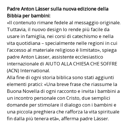
Padre Anton Lässer sulla nuova edizione della
Bibbia per bambini:
«Il contenuto rimane fedele al messaggio originale.
Tuttavia, il nuovo design lo rende più facile da
usare in famiglia, nei corsi di catechismo e nella
vita quotidiana – specialmente nelle regioni in cui
l’accesso al materiale religioso è limitato», spiega
padre Anton Lässer, assistente ecclesiastico
internazionale di AIUTO ALLA CHIESA CHE SOFFRE
(ACN) International.
Alla fine di ogni storia biblica sono stati aggiunti
elementi pratici: «Una breve frase che riassume la
Buona Novella di ogni racconto e invita i bambini a
un incontro personale con Cristo, due semplici
domande per stimolare il dialogo con i bambini e
una piccola preghiera che rafforza la vita spirituale
fin dalla più tenera età», afferma padre Lässer.