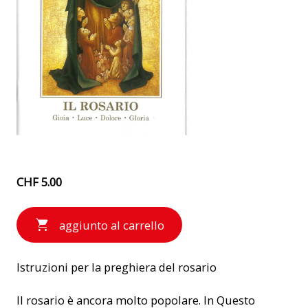
CHF 5.00
aggiunto al carrello
Istruzioni per la preghiera del rosario
Il rosario è ancora molto popolare. In Questo