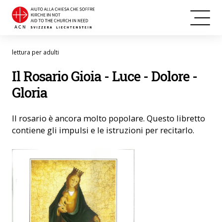
lettura per adulti
Il Rosario Gioia - Luce - Dolore -
Gloria
Il rosario è ancora molto popolare. Questo libretto
contiene gli impulsi e le istruzioni per recitarlo.