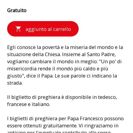
Gratuito
aggiunto al carrello
Egli conosce la povertà e la miseria del mondo e la
situazione della Chiesa. Insieme al Santo Padre,
vogliamo cambiare il mondo in meglio: "Un po' di
misericordia rende il mondo più caldo e più
giusto", dice il Papa. Le sue parole ci indicano la
strada.
Il biglietto di preghiera è disponibile in tedesco,
francese e italiano.
I biglietti di preghiera per Papa Francesco possono
essere ottenuti gratuitamente. Vi ringraziamo in
anticipo per l'eventuale contributo alle spese.