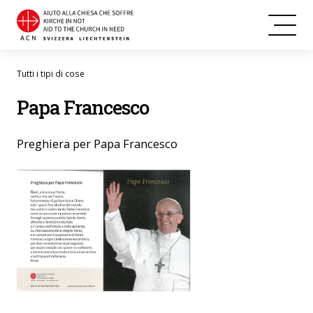
Tutti i tipi di cose
Papa Francesco
Preghiera per Papa Francesco