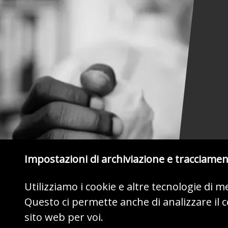
Impostazioni di archiviazione e tracciame
Utilizziamo i cookie e altre tecnologie di 
Questo ci permette anche di analizzare il
sito web per voi.