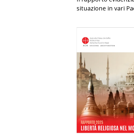
situazione in vari P