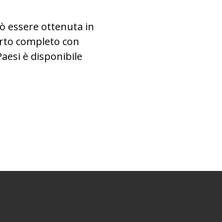
ò essere ottenuta in
porto completo con
Paesi è disponibile