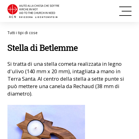
Tutti i tipi di cose
Stella di Betlemme
Si tratta di una stella cometa realizzata in legno
d'ulivo (140 mm x 20 mm), intagliata a mano in
Terra Santa. Al centro della stella a sette punte si
può mettere una canela da Rechaud (38 mm di
diametro).