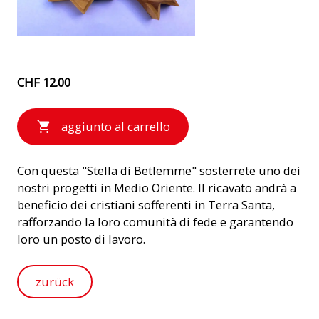
CHF 12.00
aggiunto al carrello
Con questa "Stella di Betlemme" sosterrete uno dei
nostri progetti in Medio Oriente. Il ricavato andrà a
beneficio dei cristiani sofferenti in Terra Santa,
rafforzando la loro comunità di fede e garantendo
loro un posto di lavoro.
zurück