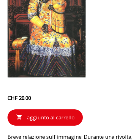
CHF 20.00
aggiunto al carrello
Breve relazione sull'immagine: Durante una rivolta,