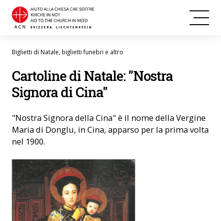
Biglietti di Natale, biglietti funebri e altro
Cartoline di Natale: "Nostra
Signora di Cina"
"Nostra Signora della Cina" è il nome della Vergine
Maria di Donglu, in Cina, apparso per la prima volta
nel 1900.