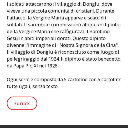
i soldati attaccarono il villaggio di Donglu, dove
viveva una piccola comunità di cristiani. Durante
l'attacco, la Vergine Maria apparve e scacciò i
soldati. Il sacerdote commissionò allora un dipinto
della Vergine Maria che raffigurava il Bambino
Gesù in abiti imperiali dorati. Questo dipinto
divenne l'immagine di "Nostra Signora della Cina".
Il villaggio di Donglu è riconosciuto come luogo di
pellegrinaggio dal 1924. Il dipinto è stato benedetto
da Papa Pio XI nel 1928.
Ogni serie è composta da 5 cartoline con 5 cartolinr
tutte ugali, senza texto.
zurück