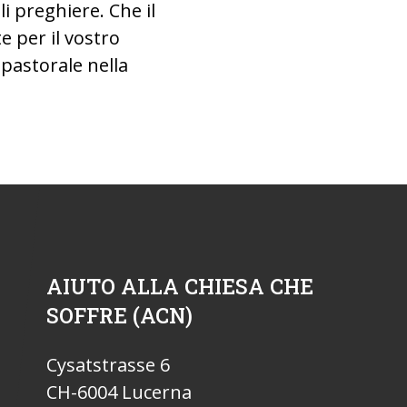
i preghiere. Che il
e per il vostro
 pastorale nella
AIUTO ALLA CHIESA CHE
SOFFRE (ACN)
Cysatstrasse 6
CH-6004 Lucerna