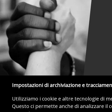
Impostazioni di archiviazione e tracciame
Utilizziamo i cookie e altre tecnologie di 
Questo ci permette anche di analizzare il
MOSTRATE IL VOSTRO CUORE