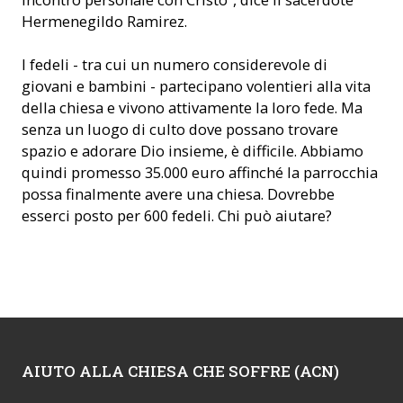
Hermenegildo Ramirez.
I fedeli - tra cui un numero considerevole di
giovani e bambini - partecipano volentieri alla vita
della chiesa e vivono attivamente la loro fede. Ma
senza un luogo di culto dove possano trovare
spazio e adorare Dio insieme, è difficile. Abbiamo
quindi promesso 35.000 euro affinché la parrocchia
possa finalmente avere una chiesa. Dovrebbe
esserci posto per 600 fedeli. Chi può aiutare?
AIUTO ALLA CHIESA CHE SOFFRE (ACN)