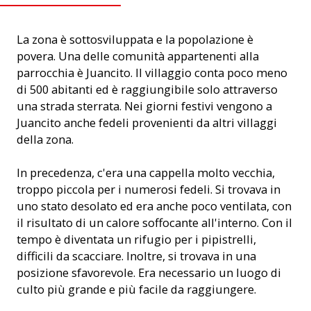
La zona è sottosviluppata e la popolazione è
povera. Una delle comunità appartenenti alla
parrocchia è Juancito. Il villaggio conta poco meno
di 500 abitanti ed è raggiungibile solo attraverso
una strada sterrata. Nei giorni festivi vengono a
Juancito anche fedeli provenienti da altri villaggi
della zona.
In precedenza, c'era una cappella molto vecchia,
troppo piccola per i numerosi fedeli. Si trovava in
uno stato desolato ed era anche poco ventilata, con
il risultato di un calore soffocante all'interno. Con il
tempo è diventata un rifugio per i pipistrelli,
difficili da scacciare. Inoltre, si trovava in una
posizione sfavorevole. Era necessario un luogo di
culto più grande e più facile da raggiungere.