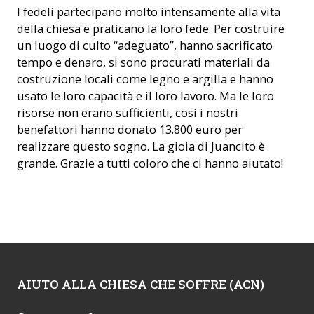
I fedeli partecipano molto intensamente alla vita
della chiesa e praticano la loro fede. Per costruire
un luogo di culto “adeguato”, hanno sacrificato
tempo e denaro, si sono procurati materiali da
costruzione locali come legno e argilla e hanno
usato le loro capacità e il loro lavoro. Ma le loro
risorse non erano sufficienti, così i nostri
benefattori hanno donato 13.800 euro per
realizzare questo sogno. La gioia di Juancito è
grande. Grazie a tutti coloro che ci hanno aiutato!
AIUTO ALLA CHIESA CHE SOFFRE (ACN)