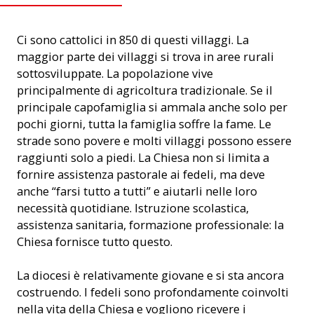
Ci sono cattolici in 850 di questi villaggi. La
maggior parte dei villaggi si trova in aree rurali
sottosviluppate. La popolazione vive
principalmente di agricoltura tradizionale. Se il
principale capofamiglia si ammala anche solo per
pochi giorni, tutta la famiglia soffre la fame. Le
strade sono povere e molti villaggi possono essere
raggiunti solo a piedi. La Chiesa non si limita a
fornire assistenza pastorale ai fedeli, ma deve
anche “farsi tutto a tutti” e aiutarli nelle loro
necessità quotidiane. Istruzione scolastica,
assistenza sanitaria, formazione professionale: la
Chiesa fornisce tutto questo.
La diocesi è relativamente giovane e si sta ancora
costruendo. I fedeli sono profondamente coinvolti
nella vita della Chiesa e vogliono ricevere i