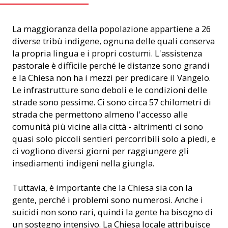
La maggioranza della popolazione appartiene a 26
diverse tribù indigene, ognuna delle quali conserva
la propria lingua e i propri costumi. L'assistenza
pastorale è difficile perché le distanze sono grandi
e la Chiesa non ha i mezzi per predicare il Vangelo.
Le infrastrutture sono deboli e le condizioni delle
strade sono pessime. Ci sono circa 57 chilometri di
strada che permettono almeno l'accesso alle
comunità più vicine alla città - altrimenti ci sono
quasi solo piccoli sentieri percorribili solo a piedi, e
ci vogliono diversi giorni per raggiungere gli
insediamenti indigeni nella giungla.
Tuttavia, è importante che la Chiesa sia con la
gente, perché i problemi sono numerosi. Anche i
suicidi non sono rari, quindi la gente ha bisogno di
un sostegno intensivo. La Chiesa locale attribuisce