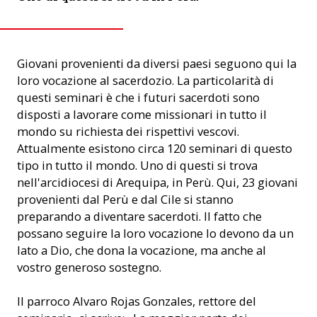
Giovani provenienti da diversi paesi seguono qui la
loro vocazione al sacerdozio. La particolarità di
questi seminari è che i futuri sacerdoti sono
disposti a lavorare come missionari in tutto il
mondo su richiesta dei rispettivi vescovi.
Attualmente esistono circa 120 seminari di questo
tipo in tutto il mondo. Uno di questi si trova
nell'arcidiocesi di Arequipa, in Perù. Qui, 23 giovani
provenienti dal Perù e dal Cile si stanno
preparando a diventare sacerdoti. Il fatto che
possano seguire la loro vocazione lo devono da un
lato a Dio, che dona la vocazione, ma anche al
vostro generoso sostegno.
Il parroco Alvaro Rojas Gonzales, rettore del