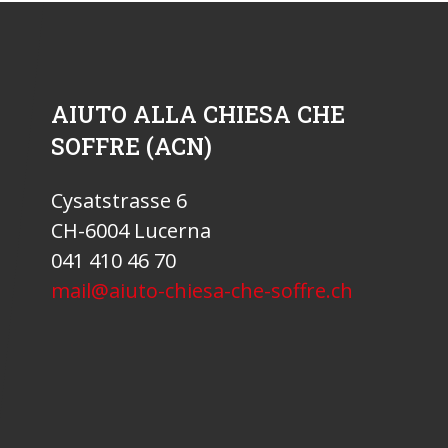
AIUTO ALLA CHIESA CHE
SOFFRE (ACN)
Cysatstrasse 6
CH-6004 Lucerna
041 410 46 70
mail@aiuto-chiesa-che-soffre.ch