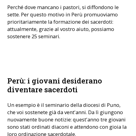
Perché dove mancano i pastori, si diffondono le
sette. Per questo motivo in Perù promuoviamo
prioritariamente la formazione dei sacerdoti:
attualmente, grazie al vostro aiuto, possiamo
sostenere 25 seminari.
Perù: i giovani desiderano
diventare sacerdoti
Un esempio è il seminario della diocesi di Puno,
che voi sostenete già da vent'anni. Da lì giungono
nuovamente buone notizie: quest'anno tre giovani
sono stati ordinati diaconi e attendono con gioia la
loro ordinazione sacerdotale.