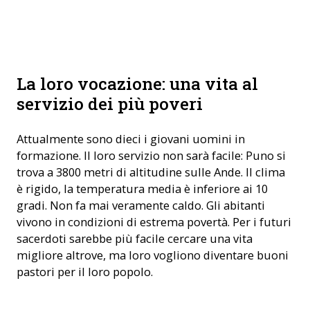
Seminaristi in Perù (foto: ACN)
La loro vocazione: una vita al
servizio dei più poveri
Attualmente sono dieci i giovani uomini in
formazione. Il loro servizio non sarà facile: Puno si
trova a 3800 metri di altitudine sulle Ande. Il clima
è rigido, la temperatura media è inferiore ai 10
gradi. Non fa mai veramente caldo. Gli abitanti
vivono in condizioni di estrema povertà. Per i futuri
sacerdoti sarebbe più facile cercare una vita
migliore altrove, ma loro vogliono diventare buoni
pastori per il loro popolo.