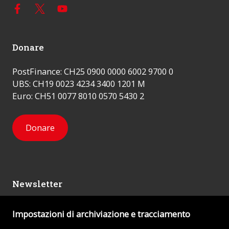
Donare
PostFinance: CH25 0900 0000 6002 9700 0
UBS: CH19 0023 4234 3400 1201 M
Euro: CH51 0077 8010 0570 5430 2
Donare
Newsletter
Impostazioni di archiviazione e tracciamento
Mi iscrivo