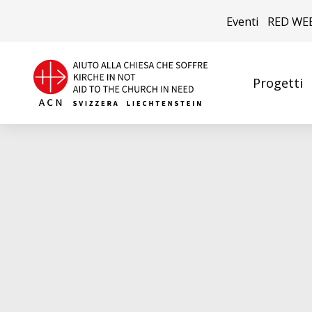
Eventi
RED WE
Progetti