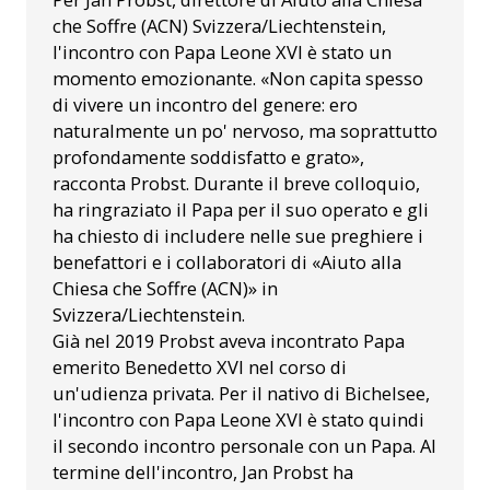
che Soffre (ACN) Svizzera/Liechtenstein,
l'incontro con Papa Leone XVI è stato un
momento emozionante. «Non capita spesso
di vivere un incontro del genere: ero
naturalmente un po' nervoso, ma soprattutto
profondamente soddisfatto e grato»,
racconta Probst. Durante il breve colloquio,
ha ringraziato il Papa per il suo operato e gli
ha chiesto di includere nelle sue preghiere i
benefattori e i collaboratori di «Aiuto alla
Chiesa che Soffre (ACN)» in
Svizzera/Liechtenstein.
Già nel 2019 Probst aveva incontrato Papa
emerito Benedetto XVI nel corso di
un'udienza privata. Per il nativo di Bichelsee,
l'incontro con Papa Leone XVI è stato quindi
il secondo incontro personale con un Papa. Al
termine dell'incontro, Jan Probst ha