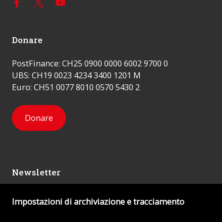
Donare
PostFinance: CH25 0900 0000 6002 9700 0
UBS: CH19 0023 4234 3400 1201 M
Euro: CH51 0077 8010 0570 5430 2
Donare
Newsletter
Impostazioni di archiviazione e tracciamento
Mi iscrivo