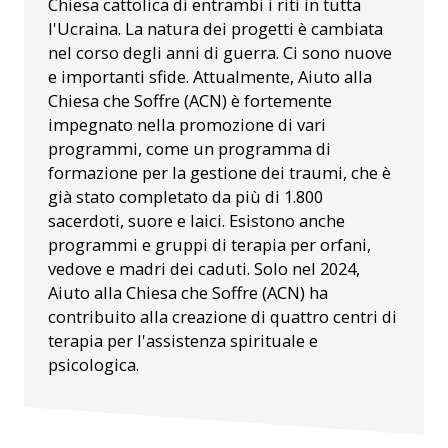
Chiesa cattolica di entrambi i riti in tutta
l'Ucraina. La natura dei progetti è cambiata
nel corso degli anni di guerra. Ci sono nuove
e importanti sfide. Attualmente, Aiuto alla
Chiesa che Soffre (ACN) è fortemente
impegnato nella promozione di vari
programmi, come un programma di
formazione per la gestione dei traumi, che è
già stato completato da più di 1.800
sacerdoti, suore e laici. Esistono anche
programmi e gruppi di terapia per orfani,
vedove e madri dei caduti. Solo nel 2024,
Aiuto alla Chiesa che Soffre (ACN) ha
contribuito alla creazione di quattro centri di
terapia per l'assistenza spirituale e
psicologica.