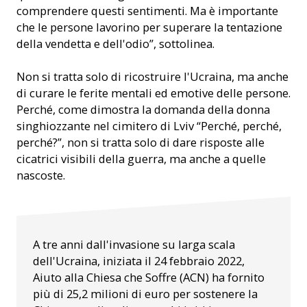
comprendere questi sentimenti. Ma è importante
che le persone lavorino per superare la tentazione
della vendetta e dell'odio”, sottolinea.
Non si tratta solo di ricostruire l'Ucraina, ma anche
di curare le ferite mentali ed emotive delle persone.
Perché, come dimostra la domanda della donna
singhiozzante nel cimitero di Lviv “Perché, perché,
perché?”, non si tratta solo di dare risposte alle
cicatrici visibili della guerra, ma anche a quelle
nascoste.
A tre anni dall'invasione su larga scala
dell'Ucraina, iniziata il 24 febbraio 2022,
Aiuto alla Chiesa che Soffre (ACN) ha fornito
più di 25,2 milioni di euro per sostenere la