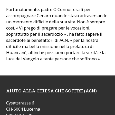
Fortunatamente, padre O'Connor era lì per
accompagnare Genaro quando stava attraversando
un momento difficile della sua vita. Non è sempre
così. « Vi prego di pregare per le vocazioni,
soprattutto per il sacerdozio » , ha fatto sapere il
sacerdote ai benefattori di ACN, « per la nostra
difficile ma bella missione nella prelatura di
Huancané, affinché possiamo portare la verità e la
luce del Vangelo a tante persone che soffrono » .
AIUTO ALLA CHIESA CHE SOFFRE (ACN)
Cysatstrasse 6
CH-6004 Lucerna