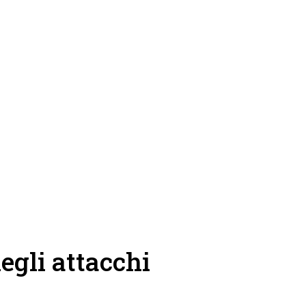
egli attacchi