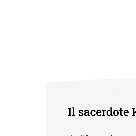
Il sacerdot