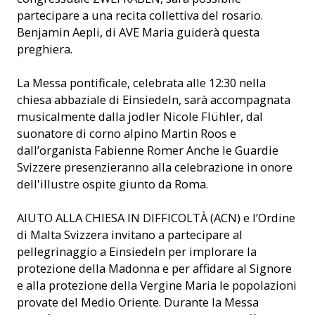
partecipare a una recita collettiva del rosario.
Benjamin Aepli, di AVE Maria guiderà questa
preghiera.
La Messa pontificale, celebrata alle 12:30 nella
chiesa abbaziale di Einsiedeln, sarà accompagnata
musicalmente dalla jodler Nicole Flühler, dal
suonatore di corno alpino Martin Roos e
dall’organista Fabienne Romer Anche le Guardie
Svizzere presenzieranno alla celebrazione in onore
dell'illustre ospite giunto da Roma.
AIUTO ALLA CHIESA IN DIFFICOLTÀ (ACN) e l’Ordine
di Malta Svizzera invitano a partecipare al
pellegrinaggio a Einsiedeln per implorare la
protezione della Madonna e per affidare al Signore
e alla protezione della Vergine Maria le popolazioni
provate del Medio Oriente. Durante la Messa