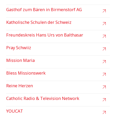
Gasthof zum Bären in Birmenstorf AG
Katholische Schulen der Schweiz
Freundeskreis Hans Urs von Balthasar
Pray Schwiiz
Mission Maria
Bless Missionswerk
Reine Herzen
Catholic Radio & Television Network
YOUCAT