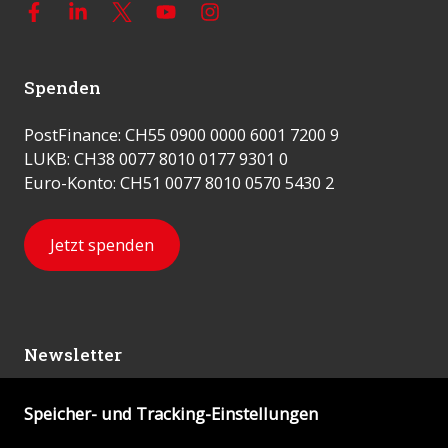
Spenden
PostFinance: CH55 0900 0000 6001 7200 9
LUKB: CH38 0077 8010 0177 9301 0
Euro-Konto: CH51 0077 8010 0570 5430 2
Jetzt spenden
Newsletter
Speicher- und Tracking-Einstellungen
Abonnieren