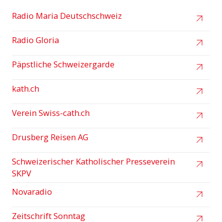
Radio Maria Deutschschweiz
Radio Gloria
Päpstliche Schweizergarde
kath.ch
Verein Swiss-cath.ch
Drusberg Reisen AG
Schweizerischer Katholischer Presseverein
SKPV
Novaradio
Zeitschrift Sonntag