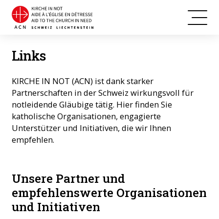
Links
KIRCHE IN NOT (ACN) ist dank starker
Partnerschaften in der Schweiz wirkungsvoll für
notleidende Gläubige tätig. Hier finden Sie
katholische Organisationen, engagierte
Unterstützer und Initiativen, die wir Ihnen
empfehlen.
Unsere Partner und
empfehlenswerte Organisationen
und Initiativen