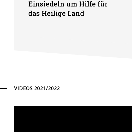
Einsiedeln um Hilfe für
das Heilige Land
VIDEOS 2021/2022