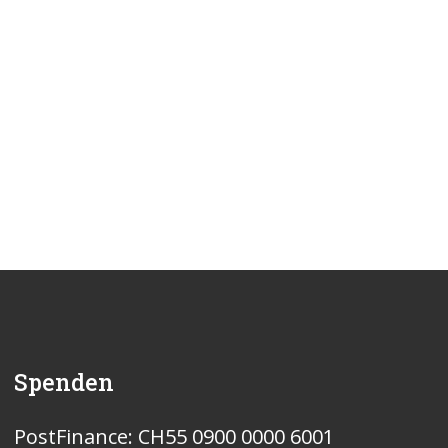
Spenden
PostFinance: CH55 0900 0000 6001