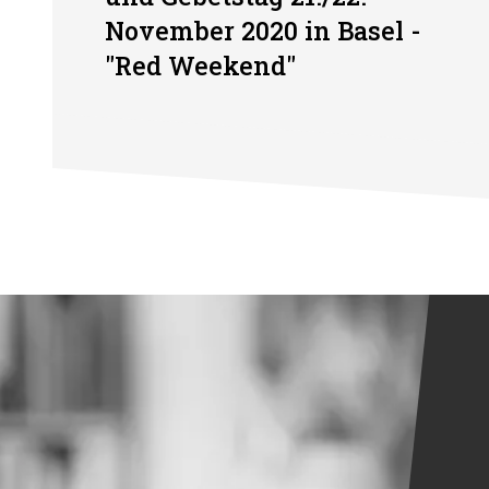
November 2020 in Basel -
"Red Weekend"