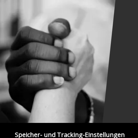
Speicher- und Tracking-Einstellungen