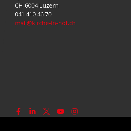
CH-6004 Luzern
041 410 46 70
mail@kirche-in-not.ch