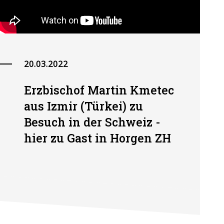
20.03.2022
Erzbischof Martin Kmetec
aus Izmir (Türkei) zu
Besuch in der Schweiz -
hier zu Gast in Horgen ZH