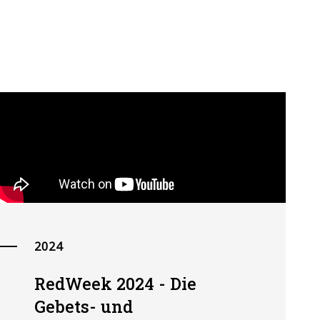
2024
RedWeek 2024 - Die
Gebets- und