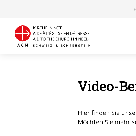
Video-Be
Hier finden Sie uns
Möchten Sie mehr s