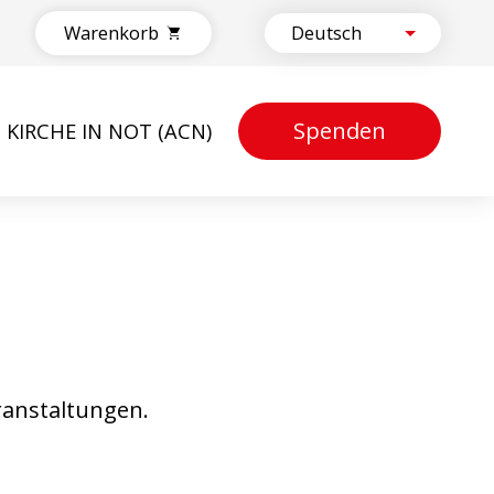
Warenkorb
Spenden
KIRCHE IN NOT (ACN)
ranstaltungen.