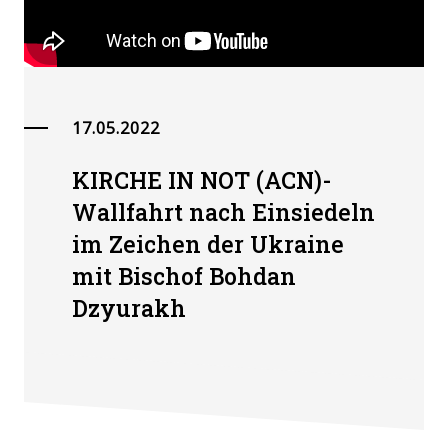
17.05.2022
KIRCHE IN NOT (ACN)-
Wallfahrt nach Einsiedeln
im Zeichen der Ukraine
mit Bischof Bohdan
Dzyurakh