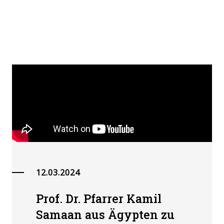
12.03.2024
Prof. Dr. Pfarrer Kamil
Samaan aus Ägypten zu