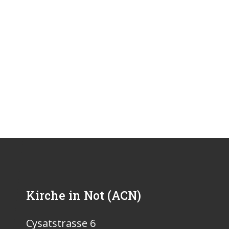
Kirche in Not (ACN)
Cysatstrasse 6