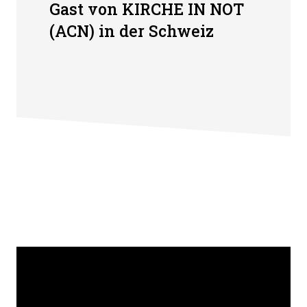
Gast von KIRCHE IN NOT
(ACN) in der Schweiz