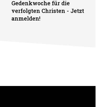
Gedenkwoche für die
verfolgten Christen - Jetzt
anmelden!