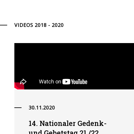
VIDEOS 2018 - 2020
30.11.2020
14. Nationaler Gedenk-
und Gebetstag 21./22.