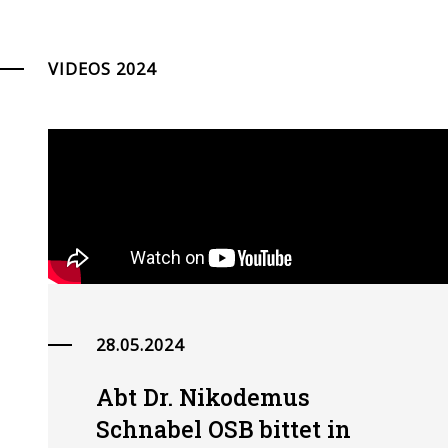
VIDEOS 2024
28.05.2024
Abt Dr. Nikodemus
Schnabel OSB bittet in