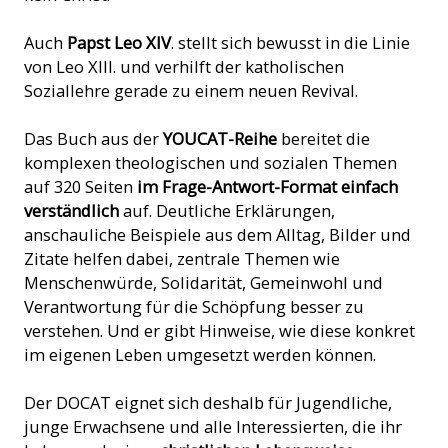
Auch
Papst Leo XIV
. stellt sich bewusst in die Linie
von Leo XIII. und verhilft der katholischen
Soziallehre gerade zu einem neuen Revival.
Das Buch aus der
YOUCAT-Reihe
bereitet die
komplexen theologischen und sozialen Themen
auf 320 Seiten
im Frage-Antwort-Format einfach
verständlich
auf. Deutliche Erklärungen,
anschauliche Beispiele aus dem Alltag, Bilder und
Zitate helfen dabei, zentrale Themen wie
Menschenwürde, Solidarität, Gemeinwohl und
Verantwortung für die Schöpfung besser zu
verstehen. Und er gibt Hinweise, wie diese konkret
im eigenen Leben umgesetzt werden können.
Der DOCAT eignet sich deshalb für Jugendliche,
junge Erwachsene und alle Interessierten, die ihr