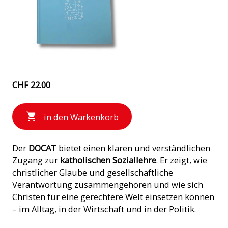
CHF 22.00
in den Warkenkorb
Der
DOCAT
bietet einen klaren und verständlichen
Zugang zur
katholischen Soziallehre
. Er zeigt, wie
christlicher Glaube und gesellschaftliche
Verantwortung zusammengehören und wie sich
Christen für eine gerechtere Welt einsetzen können
– im Alltag, in der Wirtschaft und in der Politik.