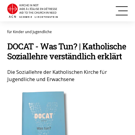
für Kinder und Jugendliche
DOCAT - Was Tun? | Katholische
Soziallehre verständlich erklärt
Die Soziallehre der Katholischen Kirche für
Jugendliche und Erwachsene