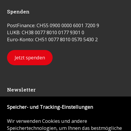
Spenden
PostFinance: CH55 0900 0000 6001 7200 9
LUKB: CH38 0077 8010 0177 9301 0
Euro-Konto: CH51 0077 8010 0570 5430 2
Jetzt spenden
Newsletter
Speicher- und Tracking-Einstellungen
Abonnieren
Wir verwenden Cookies und andere
Speichertechnologien, um Ihnen das bestmögliche