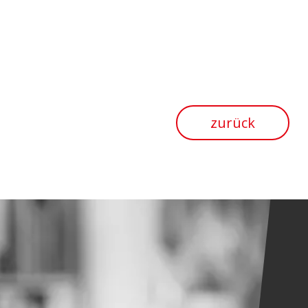
zurück