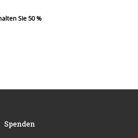
halten Sie 50 %
Spenden