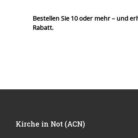
Bestellen Sie 10 oder mehr – und er
Rabatt.
Kirche in Not (ACN)