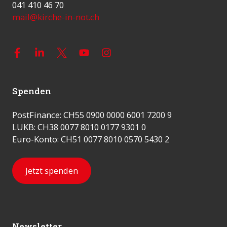
041 410 46 70
mail@kirche-in-not.ch
Spenden
PostFinance: CH55 0900 0000 6001 7200 9
LUKB: CH38 0077 8010 0177 9301 0
Euro-Konto: CH51 0077 8010 0570 5430 2
Jetzt spenden
Newsletter