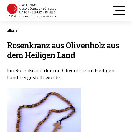
Allerlei
Rosenkranz aus Olivenholz aus
dem Heiligen Land
Ein Rosenkranz, der mit Olivenholz im Heiligen
Land hergestellt wurde.