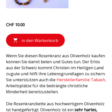
CHF 10.00
in den Warkenkorb
Wenn Sie diesen Rosenkranz aus Olivenholz kaufen
können Sie damit beten und Gutes tun. Der Erlös
aus der Schweiz kommt Christen im Heiligen Land
zugute und hilft ihre Lebensgrundlagen zu sichern.
Sie unterstützen auch die
Herstellerfamilie Tabash,
Arbeitsplätze für die bedrängte christliche
Minderheit bereitzustellen.
Die Rosenkranzkette aus hochwertigem Olivenholz
ist handgefertigt. Olivenholz ist ein
sehr hartes,