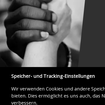
Speicher- und Tracking-Einstellungen
Wir verwenden Cookies und andere Speich
bieten. Dies ermöglicht es uns auch, das N
verbessern.