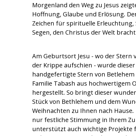
Morgenland den Weg zu Jesus zeigte
Hoffnung, Glaube und Erlösung. Der 
Zeichen für spirituelle Erleuchtung
Segen, den Christus der Welt bracht
Am Geburtsort Jesu - wo der Stern
der Krippe aufschien - wurde dies
handgefertigte Stern von Betlehem 
Familie Tabash aus hochwertigem O
hergestellt. So bringt dieser wunde
Stück von Bethlehem und dem Wun
Weihnachten zu Ihnen nach Hause. E
nur festliche Stimmung in Ihrem Z
unterstützt auch wichtige Projekte 