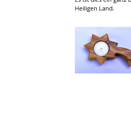
Heiligen Land.