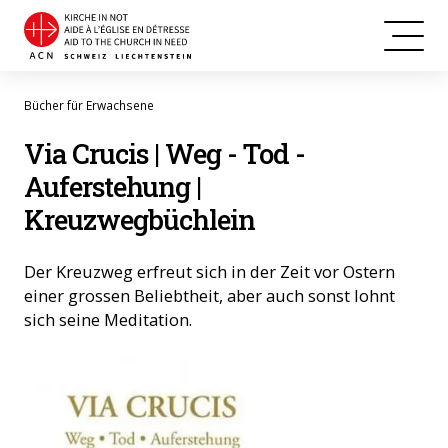
Bücher für Erwachsene
Via Crucis | Weg - Tod -
Auferstehung |
Kreuzwegbüchlein
Der Kreuzweg erfreut sich in der Zeit vor Ostern
einer grossen Beliebtheit, aber auch sonst lohnt
sich seine Meditation.