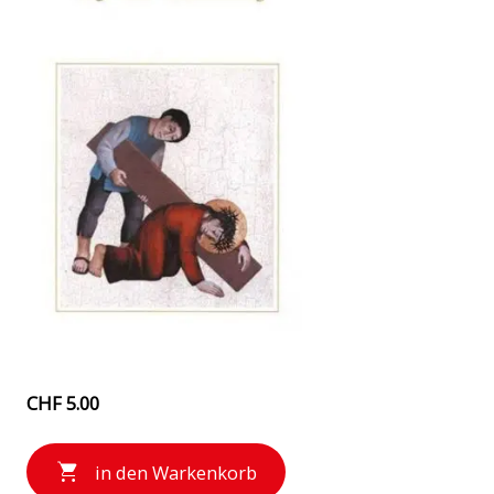
CHF 5.00
in den Warkenkorb