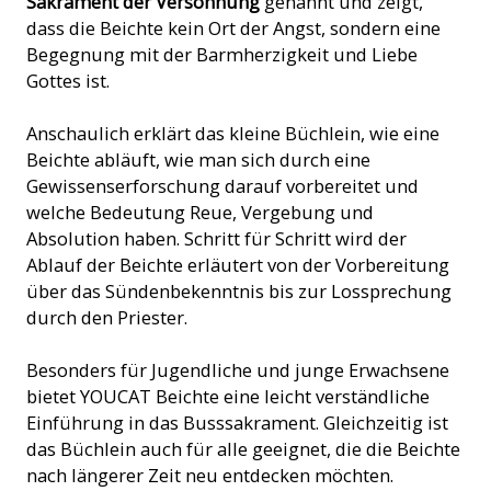
Sakrament der Versöhnung
genannt und zeigt,
dass die Beichte kein Ort der Angst, sondern eine
Begegnung mit der Barmherzigkeit und Liebe
Gottes ist.
Anschaulich erklärt das kleine Büchlein, wie eine
Beichte abläuft, wie man sich durch eine
Gewissenserforschung darauf vorbereitet und
welche Bedeutung Reue, Vergebung und
Absolution haben. Schritt für Schritt wird der
Ablauf der Beichte erläutert von der Vorbereitung
über das Sündenbekenntnis bis zur Lossprechung
durch den Priester.
Besonders für Jugendliche und junge Erwachsene
bietet YOUCAT Beichte eine leicht verständliche
Einführung in das Busssakrament. Gleichzeitig ist
das Büchlein auch für alle geeignet, die die Beichte
nach längerer Zeit neu entdecken möchten.