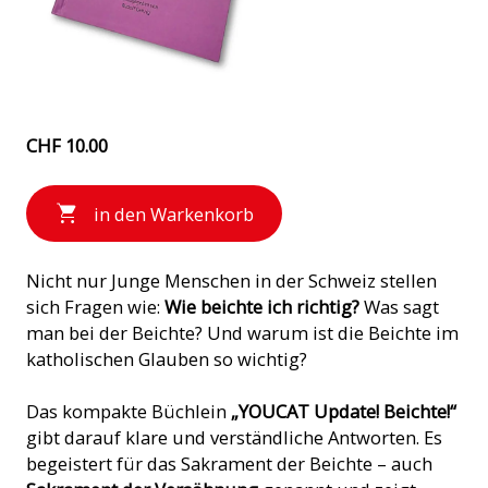
CHF 10.00
in den Warkenkorb
Nicht nur Junge Menschen in der Schweiz stellen
sich Fragen wie:
Wie beichte ich richtig?
Was sagt
man bei der Beichte? Und warum ist die Beichte im
katholischen Glauben so wichtig?
Das kompakte Büchlein
„YOUCAT Update! Beichte!“
gibt darauf klare und verständliche Antworten. Es
begeistert für das Sakrament der Beichte – auch