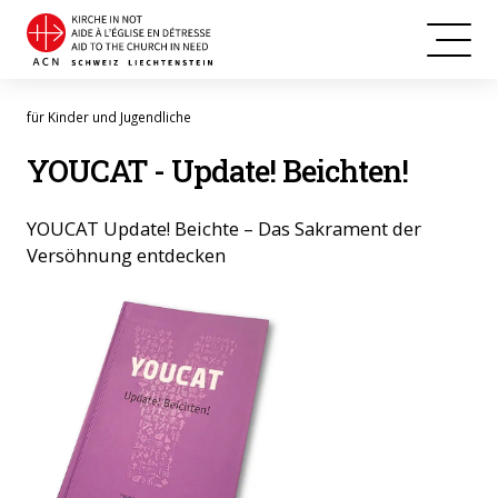
für Kinder und Jugendliche
YOUCAT - Update! Beichten!
YOUCAT Update! Beichte – Das Sakrament der
Versöhnung entdecken