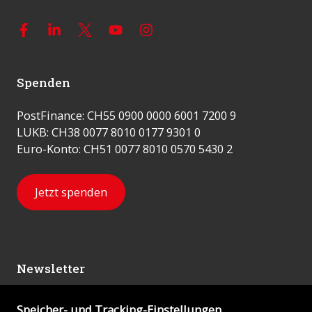
Spenden
PostFinance: CH55 0900 0000 6001 7200 9
LUKB: CH38 0077 8010 0177 9301 0
Euro-Konto: CH51 0077 8010 0570 5430 2
Jetzt spenden
Newsletter
Speicher- und Tracking-Einstellungen
Abonnieren