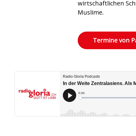
wirtschaftlichen Sc
Muslime.
Termine von P