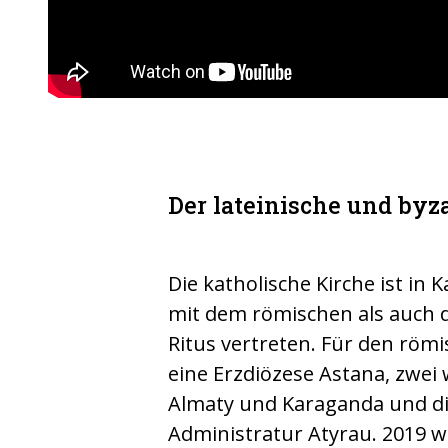
Der lateinische und byz
Die katholische Kirche ist in
mit dem römischen als auch 
Ritus vertreten. Für den römi
eine Erzdiözese Astana, zwei 
Almaty und Karaganda und di
Administratur Atyrau. 2019 w