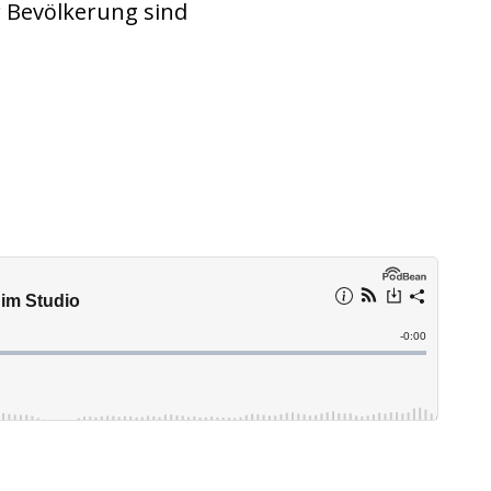
r Bevölkerung sind